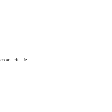
ch und effektiv.