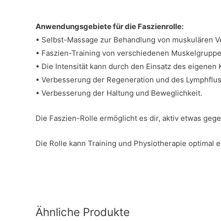
Anwendungsgebiete für die Faszienrolle:
• Selbst-Massage zur Behandlung von muskulären V
• Faszien-Training von verschiedenen Muskelgruppe
• Die Intensität kann durch den Einsatz des eigenen
• Verbesserung der Regeneration und des Lymphflus
• Verbesserung der Haltung und Beweglichkeit.
Die Faszien-Rolle ermöglicht es dir, aktiv etwas ge
Die Rolle kann Training und Physiotherapie optimal 
Ähnliche Produkte