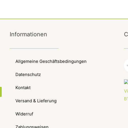
Informationen
C
Allgemeine Geschäftsbedingungen
Datenschutz
Kontakt
Versand & Lieferung
Widerruf
Zahlungsweisen