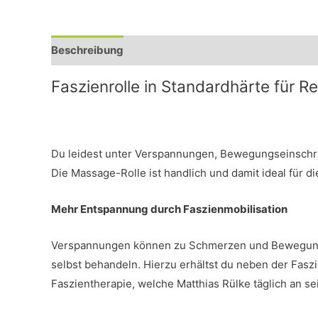
Beschreibung
Bewertungen (0)
Faszienrolle in Standardhärte für 
Du leidest unter Verspannungen, Bewegungseinschrä
Die Massage-Rolle ist handlich und damit ideal für 
Mehr Entspannung durch Faszienmobilisation
Verspannungen können zu Schmerzen und Bewegungsei
selbst behandeln. Hierzu erhältst du neben der Fas
Faszientherapie, welche Matthias Rülke täglich an se