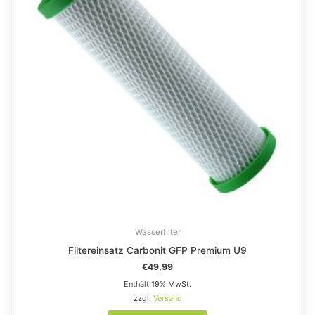
Wasserfilter
Filtereinsatz Carbonit GFP Premium U9
€
49,99
Enthält 19% MwSt.
zzgl.
Versand