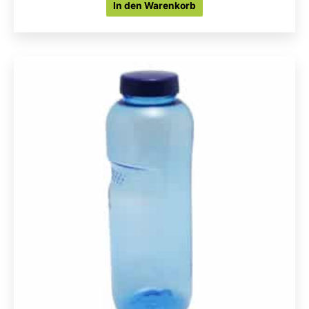
In den Warenkorb