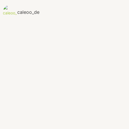
caleoo_de