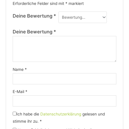
Erforderliche Felder sind mit
*
markiert
Deine Bewertung
*
Deine Bewertung
*
Name
*
E-Mail
*
Ich habe die
Datenschutzerklärung
gelesen und
stimme ihr zu.
*