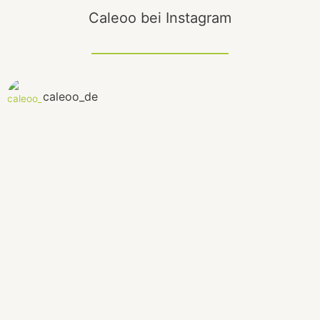
Caleoo bei Instagram
caleoo_de