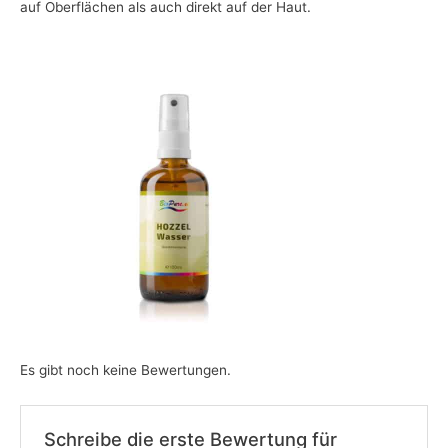
auf Oberflächen als auch direkt auf der Haut.
Es gibt noch keine Bewertungen.
Schreibe die erste Bewertung für