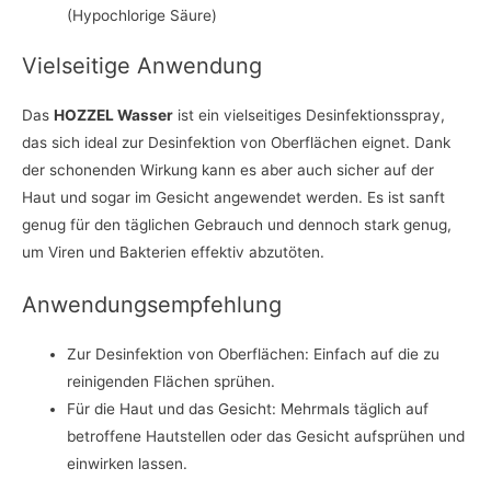
(Hypochlorige Säure)
Vielseitige Anwendung
Das
HOZZEL Wasser
ist ein vielseitiges Desinfektionsspray,
das sich ideal zur Desinfektion von Oberflächen eignet. Dank
der schonenden Wirkung kann es aber auch sicher auf der
Haut und sogar im Gesicht angewendet werden. Es ist sanft
genug für den täglichen Gebrauch und dennoch stark genug,
um Viren und Bakterien effektiv abzutöten.
Anwendungsempfehlung
Zur Desinfektion von Oberflächen: Einfach auf die zu
reinigenden Flächen sprühen.
Für die Haut und das Gesicht: Mehrmals täglich auf
betroffene Hautstellen oder das Gesicht aufsprühen und
einwirken lassen.