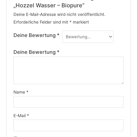
„Hozzel Wasser – Biopure“
Deine E-Mail-Adresse wird nicht veröffentlicht.
Erforderliche Felder sind mit
*
markiert
Deine Bewertung
*
Deine Bewertung
*
Name
*
E-Mail
*