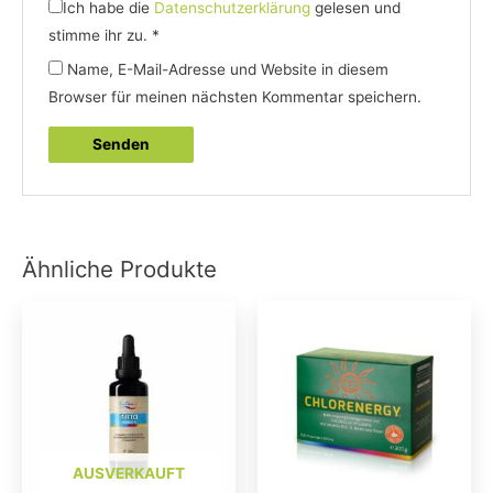
Ich habe die
Datenschutzerklärung
gelesen und
stimme ihr zu.
*
Name, E-Mail-Adresse und Website in diesem
Browser für meinen nächsten Kommentar speichern.
Ähnliche Produkte
AUSVERKAUFT