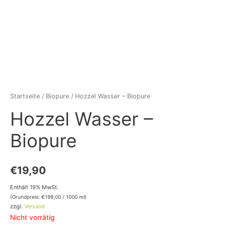
Startseite
/
Biopure
/ Hozzel Wasser – Biopure
Hozzel Wasser –
Biopure
€
19,90
Enthält 19% MwSt.
(Grundpreis:
€
199,00
/ 1000 ml)
zzgl.
Versand
Nicht vorrätig