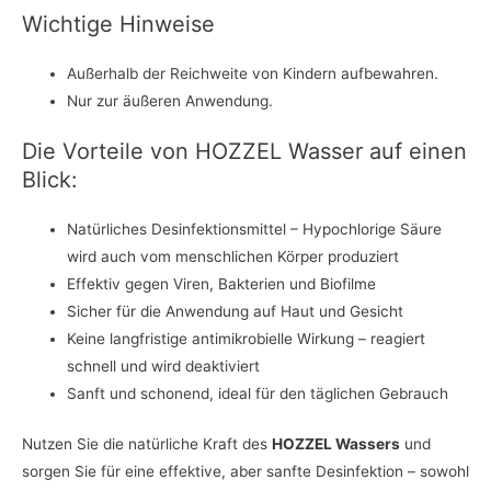
Wichtige Hinweise
Außerhalb der Reichweite von Kindern aufbewahren.
Nur zur äußeren Anwendung.
Die Vorteile von HOZZEL Wasser auf einen
Blick:
Natürliches Desinfektionsmittel – Hypochlorige Säure
wird auch vom menschlichen Körper produziert
Effektiv gegen Viren, Bakterien und Biofilme
Sicher für die Anwendung auf Haut und Gesicht
Keine langfristige antimikrobielle Wirkung – reagiert
schnell und wird deaktiviert
Sanft und schonend, ideal für den täglichen Gebrauch
Nutzen Sie die natürliche Kraft des
HOZZEL Wassers
und
sorgen Sie für eine effektive, aber sanfte Desinfektion – sowohl