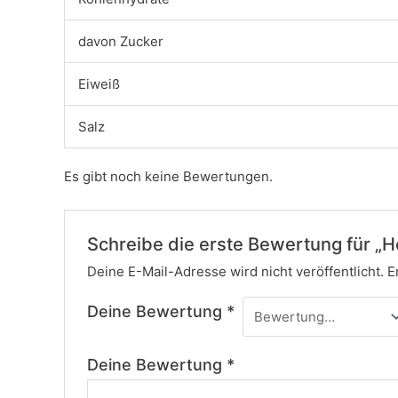
davon Zucker
Eiweiß
Salz
Es gibt noch keine Bewertungen.
Schreibe die erste Bewertung für „
Deine E-Mail-Adresse wird nicht veröffentlicht.
E
Deine Bewertung
*
Deine Bewertung
*