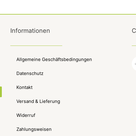
Informationen
C
Allgemeine Geschäftsbedingungen
Datenschutz
Kontakt
Versand & Lieferung
Widerruf
Zahlungsweisen