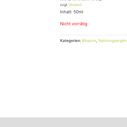
zzgl.
Versand
Inhalt: 50ml
Nicht vorrätig
Kategorien:
Biopure
,
Nahrungsergän