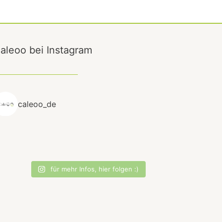
aleoo bei Instagram
caleoo_de
für mehr Infos, hier folgen :)