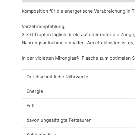
Komposition für die energetische Verabreichung in T
Verzehrempfehlung:
3 x 6 Tropfen täglich direkt auf oder unter die Zung
Nahrungsaufnahme einhalten. Am effektivsten ist es,
In der violetten Mironglas® Flasche zum optimalen 
Durchschnittliche Nährwerte
Energie
Fett
davon ungesättigte Fettsäuren
Kohlenhydrate