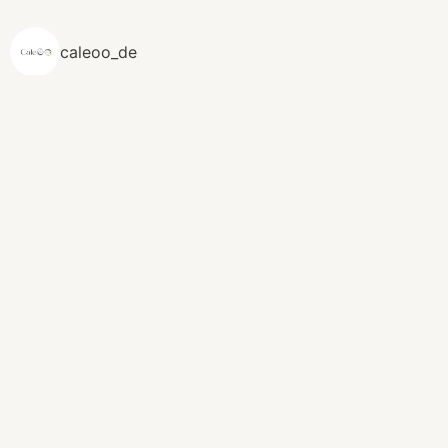
caleoo_de