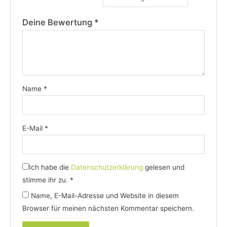
Deine Bewertung
*
Name
*
E-Mail
*
Ich habe die
Datenschutzerklärung
gelesen und
stimme ihr zu.
*
Name, E-Mail-Adresse und Website in diesem
Browser für meinen nächsten Kommentar speichern.