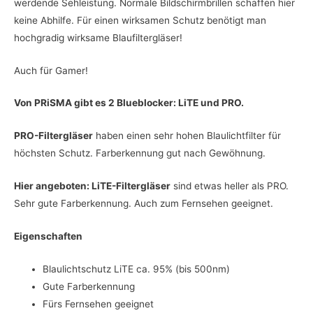
werdende Sehleistung. Normale Bildschirmbrillen schaffen hier
keine Abhilfe. Für einen wirksamen Schutz benötigt man
hochgradig wirksame Blaufiltergläser!
Auch für Gamer!
Von PRiSMA gibt es 2 Blueblocker: LiTE und PRO.
PRO-Filtergläser
haben einen sehr hohen Blaulichtfilter für
höchsten Schutz. Farberkennung gut nach Gewöhnung.
Hier angeboten: LiTE-Filtergläser
sind etwas heller als PRO.
Sehr gute Farberkennung. Auch zum Fernsehen geeignet.
Eigenschaften
Blaulichtschutz LiTE ca. 95% (bis 500nm)
Gute Farberkennung
Fürs Fernsehen geeignet