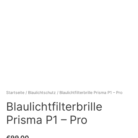
Startseite
/
Blaulichtschutz
/ Blaulichtfilterbrille Prisma P1 – Pro
Blaulichtfilterbrille
Prisma P1 – Pro
€
99,00