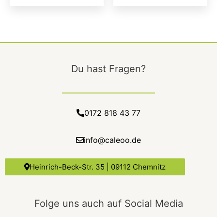
Du hast Fragen?
0172 818 43 77
info@caleoo.de
Heinrich-Beck-Str. 35 | 09112 Chemnitz
Folge uns auch auf Social Media