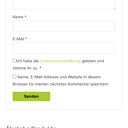
Name
*
E-Mail
*
Ich habe die
Datenschutzerklärung
gelesen und
stimme ihr zu.
*
Name, E-Mail-Adresse und Website in diesem
Browser für meinen nächsten Kommentar speichern.