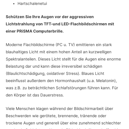
Hartschalenetui
Schützen Sie Ihre Augen vor der aggressiven
Lichtstrahlung von TFT-und LED-Flachbildschirmen mit
einer PRiSMA Computerbrille.
Moderne Flachbildschirme (PC u. TV) emittieren ein stark
blauhaltiges Licht mit einem hohen Anteil an kurzwelligen
Spektralanteilen. Dieses Licht stellt für die Augen eine enorme
Belastung dar und kann diese irreversibel schädigen
(Blaulichtschädigung, oxidativer Stress). Blaues Licht
beeinflusst außerdem den Hormonhaushalt (u.a. Melatonin),
was z.B. zu beträchtlichen Schlafstörungen führen kann. Für
den Körper ist das Dauerstress.
Viele Menschen klagen während der Bildschirmarbeit über
Beschwerden wie gerötete, brennende, tränende oder
trockene Augen und generell über eine zunehmend schlechter