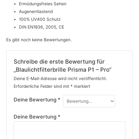
Ermüdungsfreies Sehen
Augenentlastend
100% UV400 Schutz
DIN EN1836, 2005, CE
Es gibt noch keine Bewertungen.
Schreibe die erste Bewertung für
„Blaulichtfilterbrille Prisma P1 – Pro“
Deine E-Mail-Adresse wird nicht veröffentlicht.
Erforderliche Felder sind mit
*
markiert
Deine Bewertung
*
Deine Bewertung
*